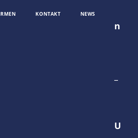
RMEN
KONTAKT
NEWS