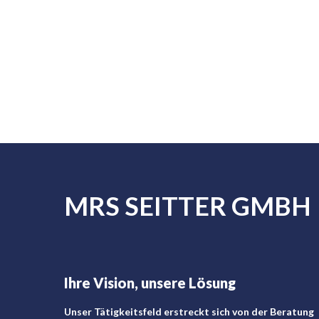
MRS SEITTER GMBH
Ihre Vision, unsere Lösung
Unser Tätigkeitsfeld erstreckt sich von der Beratung