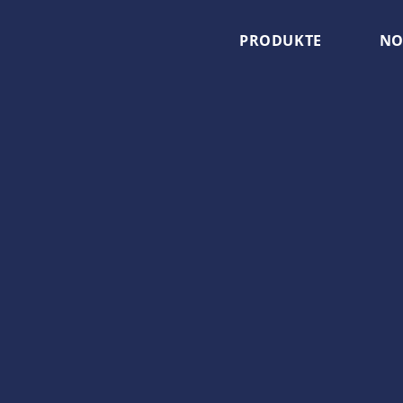
PRODUKTE
NO